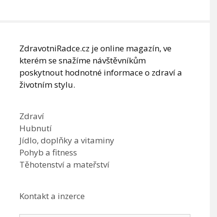
ZdravotniRadce.cz je online magazín, ve
kterém se snažíme návštěvníkům
poskytnout hodnotné informace o zdraví a
životním stylu.
Zdraví
Hubnutí
Jídlo, doplňky a vitaminy
Pohyb a fitness
Těhotenství a mateřství
Kontakt a inzerce