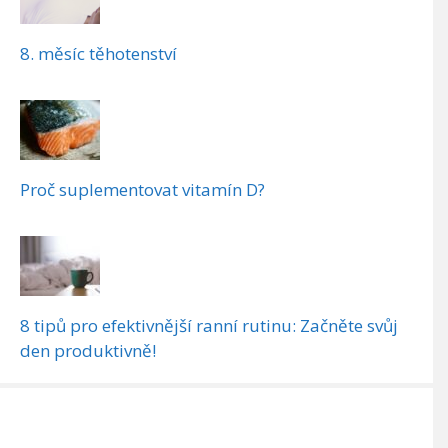
8. měsíc těhotenství
Proč suplementovat vitamín D?
8 tipů pro efektivnější ranní rutinu: Začněte svůj
den produktivně!