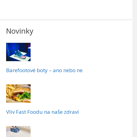
Novinky
Barefootové boty – ano nebo ne
Vliv Fast Foodu na naše zdraví