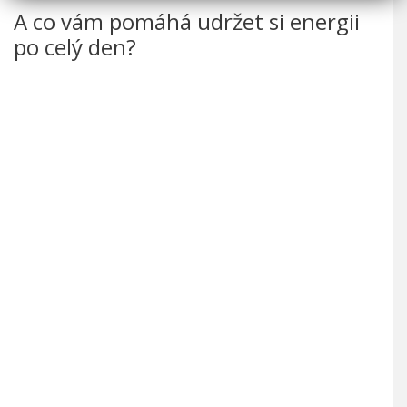
A co vám pomáhá udržet si energii
po celý den?