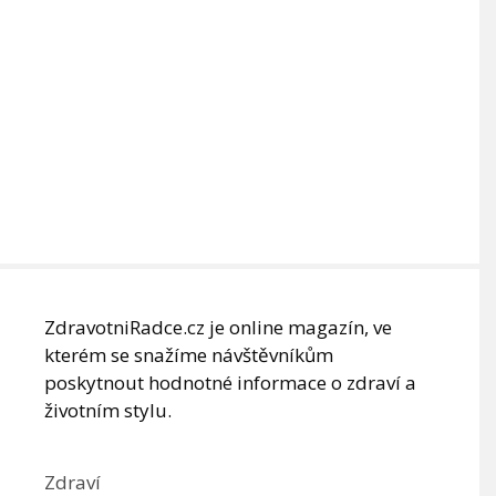
ZdravotniRadce.cz je online magazín, ve
kterém se snažíme návštěvníkům
poskytnout hodnotné informace o zdraví a
životním stylu.
Zdraví