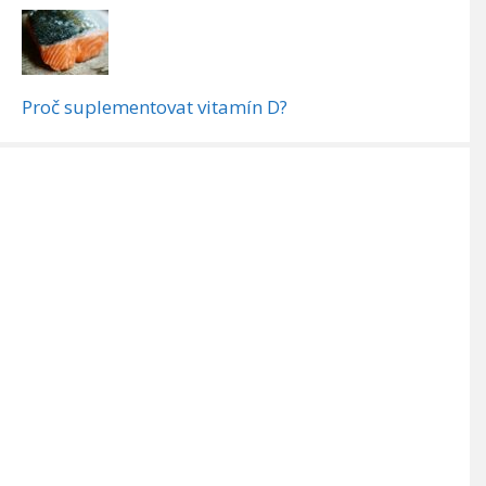
Proč suplementovat vitamín D?