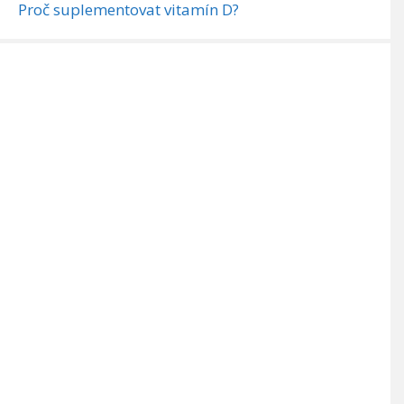
Proč suplementovat vitamín D?