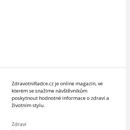
ZdravotniRadce.cz je online magazín, ve
kterém se snažíme návštěvníkům
poskytnout hodnotné informace o zdraví a
životním stylu.
Zdraví