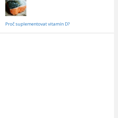
Proč suplementovat vitamín D?