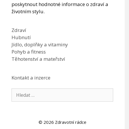
poskytnout hodnotné informace o zdraví a
životním stylu.
Zdraví
Hubnutí
Jídlo, doplňky a vitaminy
Pohyb a fitness
Těhotenství a mateřství
Kontakt a inzerce
Hledat:
© 2026 Zdravotní rádce