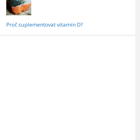
Proč suplementovat vitamín D?