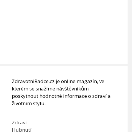
ZdravotniRadce.cz je online magazín, ve
kterém se snažíme návštěvníkům
poskytnout hodnotné informace o zdraví a
životním stylu.
Zdraví
Hubnutí