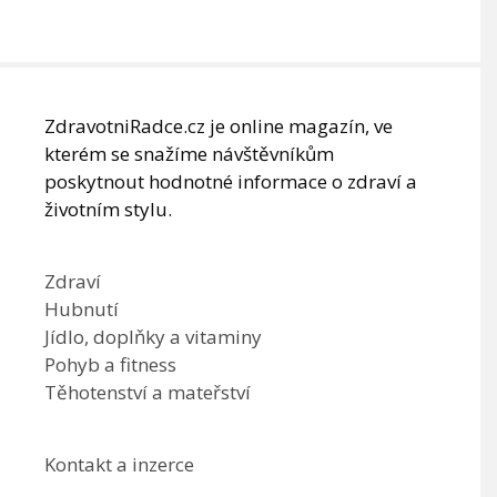
ZdravotniRadce.cz je online magazín, ve
kterém se snažíme návštěvníkům
poskytnout hodnotné informace o zdraví a
životním stylu.
Zdraví
Hubnutí
Jídlo, doplňky a vitaminy
Pohyb a fitness
Těhotenství a mateřství
Kontakt a inzerce