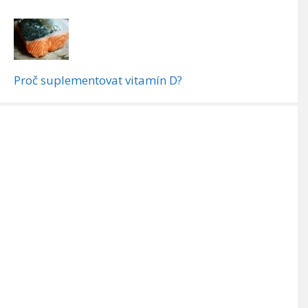
Proč suplementovat vitamín D?