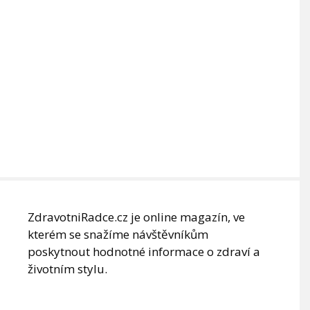
ZdravotniRadce.cz je online magazín, ve
kterém se snažíme návštěvníkům
poskytnout hodnotné informace o zdraví a
životním stylu.