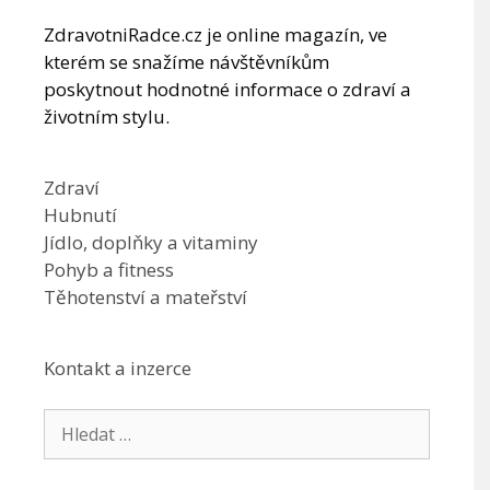
ZdravotniRadce.cz je online magazín, ve
kterém se snažíme návštěvníkům
poskytnout hodnotné informace o zdraví a
životním stylu.
Zdraví
Hubnutí
Jídlo, doplňky a vitaminy
Pohyb a fitness
Těhotenství a mateřství
Kontakt a inzerce
Hledat: