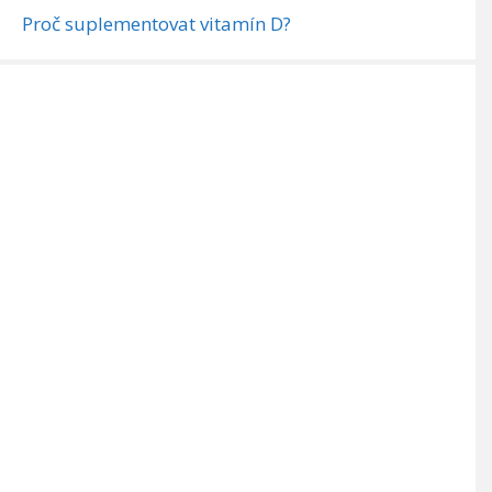
Proč suplementovat vitamín D?