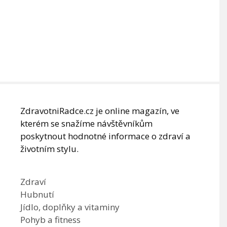
ZdravotniRadce.cz je online magazín, ve
kterém se snažíme návštěvníkům
poskytnout hodnotné informace o zdraví a
životním stylu.
Zdraví
Hubnutí
Jídlo, doplňky a vitaminy
Pohyb a fitness