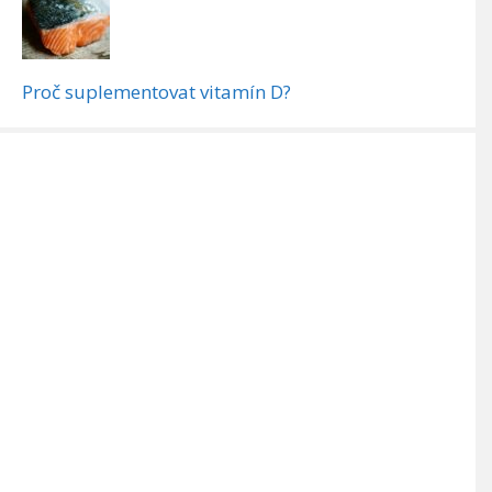
Proč suplementovat vitamín D?