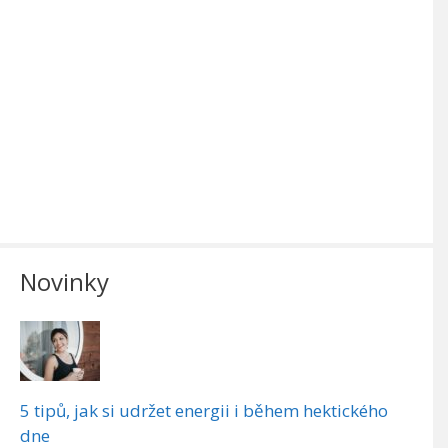
Novinky
5 tipů, jak si udržet energii i během hektického
dne