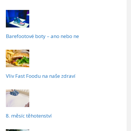
Barefootové boty – ano nebo ne
Vliv Fast Foodu na naše zdraví
8. měsíc těhotenství