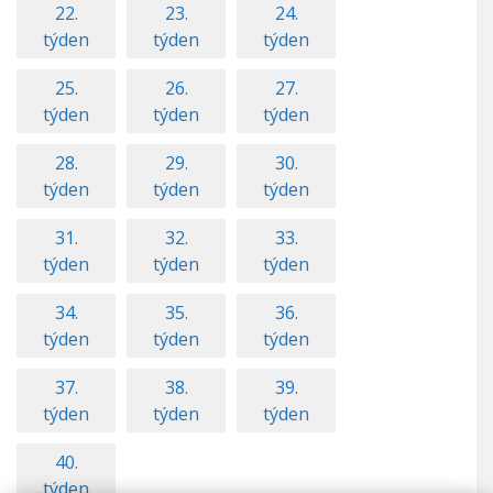
22.
23.
24.
týden
týden
týden
25.
26.
27.
týden
týden
týden
28.
29.
30.
týden
týden
týden
31.
32.
33.
týden
týden
týden
34.
35.
36.
týden
týden
týden
37.
38.
39.
týden
týden
týden
40.
týden