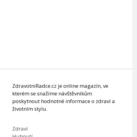
ZdravotniRadce.cz je online magazín, ve
kterém se snažíme návštěvníkům
poskytnout hodnotné informace o zdraví a
životním stylu.
Zdraví
Hubnutí