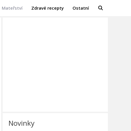
Mateřství
Zdravé recepty
Ostatní
Novinky