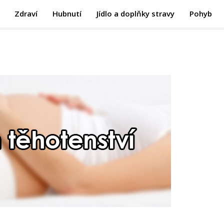
Zdraví
Hubnutí
Jídlo a doplňky stravy
Pohyb