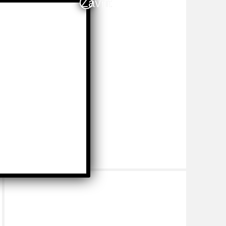
Zavřít