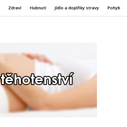
Zdraví
Hubnutí
Jídlo a doplňky stravy
Pohyb