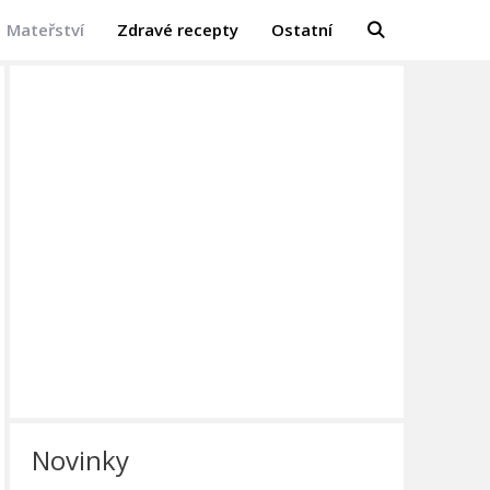
Mateřství
Zdravé recepty
Ostatní
Novinky