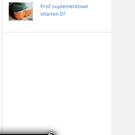
Proč suplementovat
vitamín D?