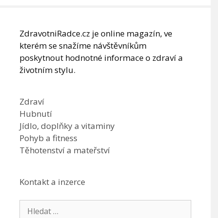
ZdravotniRadce.cz je online magazín, ve
kterém se snažíme návštěvníkům
poskytnout hodnotné informace o zdraví a
životním stylu.
Zdraví
Hubnutí
Jídlo, doplňky a vitaminy
Pohyb a fitness
Těhotenství a mateřství
Kontakt a inzerce
Hledat: